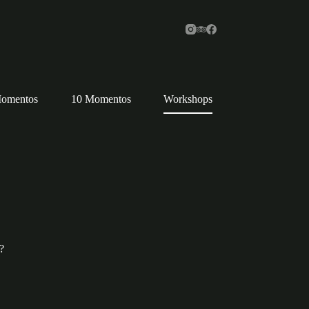
omentos
10 Momentos
Workshops
?