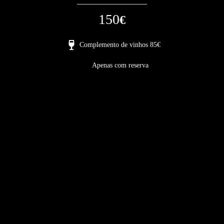
150
€
Complemento de vinhos 85€
Apenas com reserva