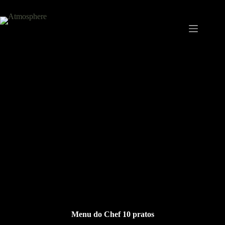
10 Momentos
Menu do Chef 10 pratos